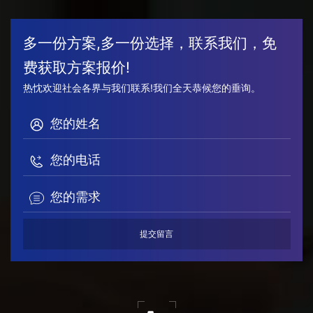
多一份方案,多一份选择，联系我们，免
费获取方案报价!
热忱欢迎社会各界与我们联系!我们全天恭候您的垂询。