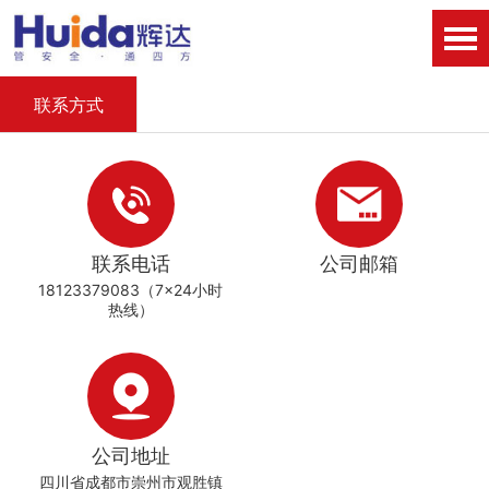
联系方式
联系电话
公司邮箱
18123379083
（7x24小时
热线）
公司地址
四川省成都市崇州市观胜镇