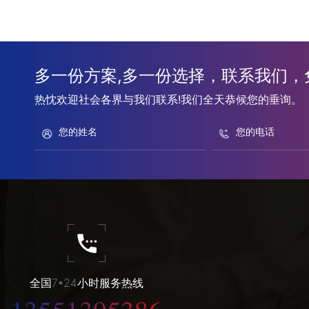
多一份方案,多一份选择，联系我们，
热忱欢迎社会各界与我们联系!我们全天恭候您的垂询。
全国7*24小时服务热线