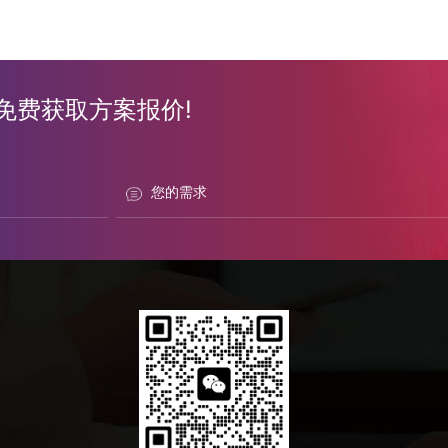
免费获取方案报价!