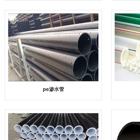
pe渗水管