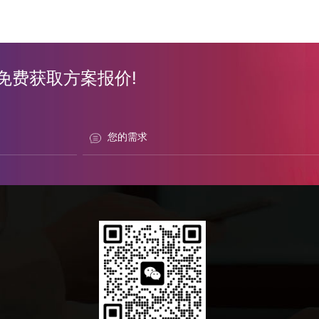
免费获取方案报价!