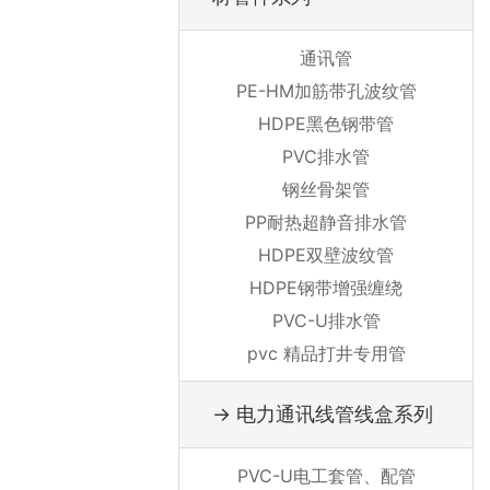
通讯管
PE-HM加筋带孔波纹管
HDPE黑色钢带管
PVC排水管
钢丝骨架管
PP耐热超静音排水管
HDPE双壁波纹管
HDPE钢带增强缠绕
PVC-U排水管
pvc 精品打井专用管
→ 电力通讯线管线盒系列
PVC-U电工套管、配管