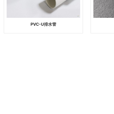
PVC-U排水管