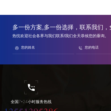
多一份方案,多一份选择，联系我们，
热忱欢迎社会各界与我们联系!我们全天恭候您的垂询。
全国7*24小时服务热线