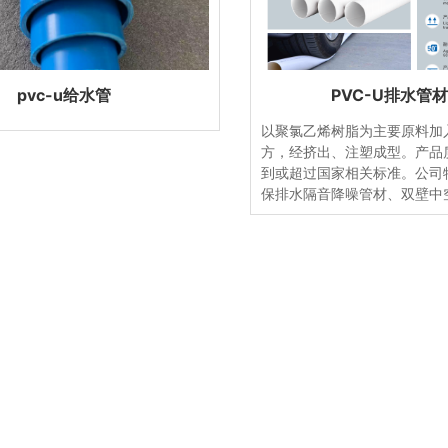
pvc-u给水管
PVC-U排水管
以聚氯乙烯树脂为主要原料加
方，经挤出、注塑成型。产品
到或超过国家相关标准。公司
保排水隔音降噪管材、双壁中
水管、双壁中空隔音降噪排水
降噪排水管材、管件等系列产