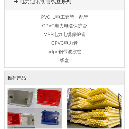
→ 电力通讯线管线盒系列
PVC-U电工套管、配管
CPVC电力电缆保护管
MPP电力电缆保护管
CPVC电力管
hdpe钢带波纹管
线盒
推荐产品