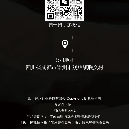
扫一扫，加微信
公司地址
四川省成都市崇州市观胜镇联义村
四川辉达管业科技有限公 Copyright © 版权所有
备案许可证：
网站地图 XML
产品关键词：
市政民用消防给水管灌溉管材管件
市政、民建排水排污管材管件系列
电力通讯线管线盒系列