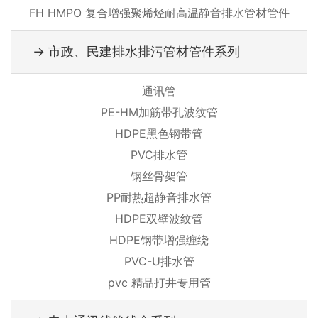
FH HMPO 复合增强聚烯烃耐高温静音排水管材管件
→ 市政、民建排水排污管材管件系列
通讯管
PE-HM加筋带孔波纹管
HDPE黑色钢带管
PVC排水管
钢丝骨架管
PP耐热超静音排水管
HDPE双壁波纹管
HDPE钢带增强缠绕
PVC-U排水管
pvc 精品打井专用管