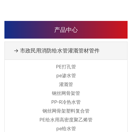
产品中心
→ 市政民用消防给水管灌溉管材管件
PE打孔管
pe渗水管
灌溉管
钢丝网骨架管
PP-R冷热水管
钢丝网骨架塑料复合管
PE给水用高密度聚乙烯管
pe给水管