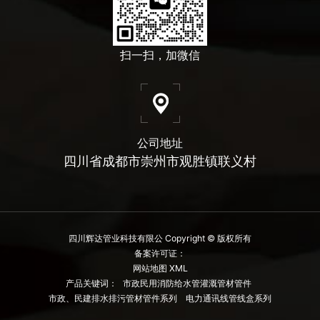
扫一扫，加微信
公司地址
四川省成都市崇州市观胜镇联义村
四川辉达管业科技有限公 Copyright © 版权所有
备案许可证：
网站地图 XML
产品关键词：
市政民用消防给水管灌溉管材管件
市政、民建排水排污管材管件系列
电力通讯线管线盒系列