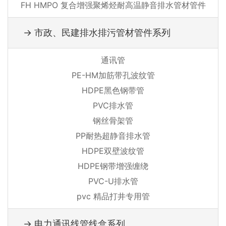
FH HMPO 复合增强聚烯烃耐高温静音排水管材管件
→ 市政、民建排水排污管材管件系列
通讯管
PE-HM加筋带孔波纹管
HDPE黑色钢带管
PVC排水管
钢丝骨架管
PP耐热超静音排水管
HDPE双壁波纹管
HDPE钢带增强缠绕
PVC-U排水管
pvc 精品打井专用管
→ 电力通讯线管线盒系列