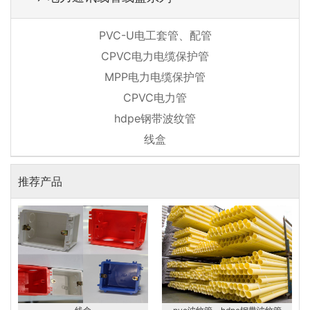
PVC-U电工套管、配管
CPVC电力电缆保护管
MPP电力电缆保护管
CPVC电力管
hdpe钢带波纹管
线盒
推荐产品