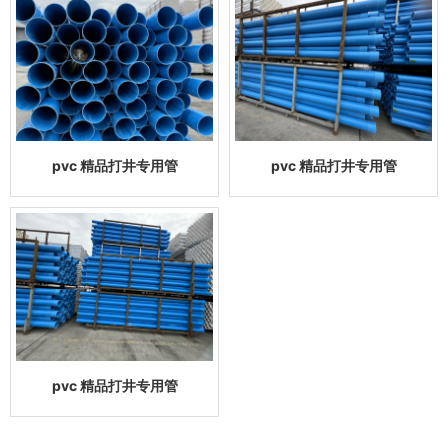
pvc 精品打井专用管
pvc 精品打井专用管
pvc 精品打井专用管