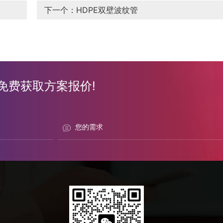
下一个
：HDPE双壁波纹管
免费获取方案报价!