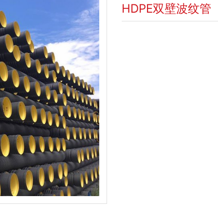
HDPE双壁波纹管