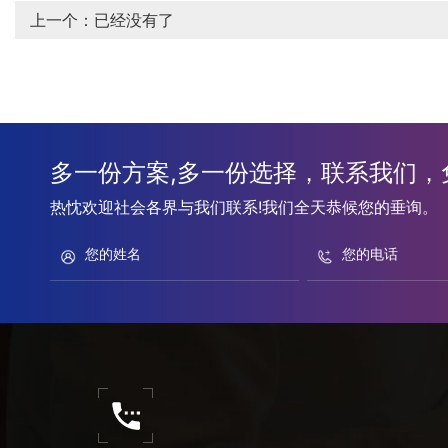
上一个
：已经没有了
多一份方案,多一份选择，联系我们，
热忱欢迎社会各界与我们联系!我们全天恭候您的垂询。