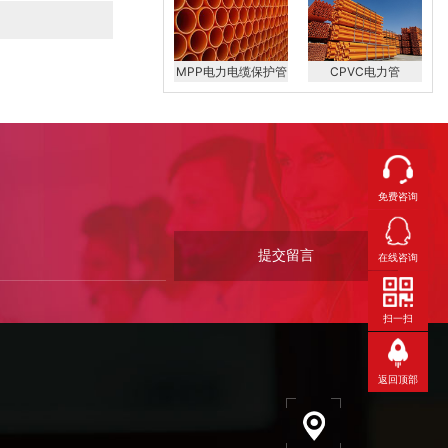
MPP电力电缆保护管
CPVC电力管
免费咨询
在线咨询
扫一扫
返回顶部